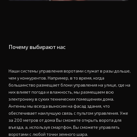
Почему выбирают нас
Наши системы управления воротами служат в разы дольше,
чем у конкурентов. Например, в то время, когда
большинство размещает блоки управления на улице, где на
них влияет погода и влажность, мы размещаем всю
электронику в сухих технических помещениях дома.
Антенны мы всегда выносим на фасад здания, что
обеспечивает наилучшую связь с пультом управления. Уже
за 200 метров от дома Вы сможете открыть ворота для
въезда, а, используя смартфон, Вы сможете управлять
воротами с любой точки земного шара.