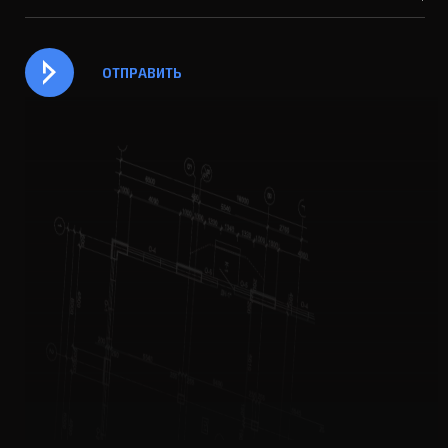
ОТПРАВИТЬ