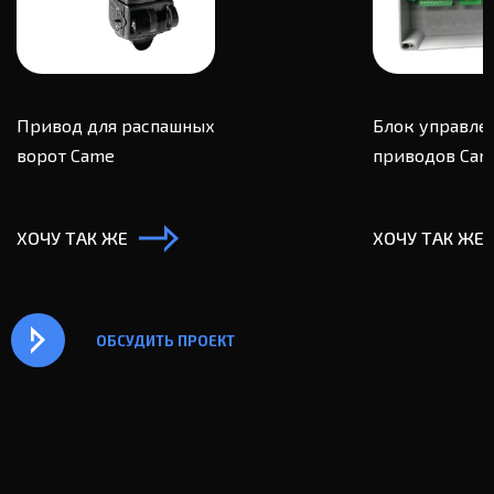
Привод для распашных
Блок управле
ворот Came
приводов Cam
ХОЧУ ТАК ЖЕ
ХОЧУ ТАК ЖЕ
ОБСУДИТЬ ПРОЕКТ