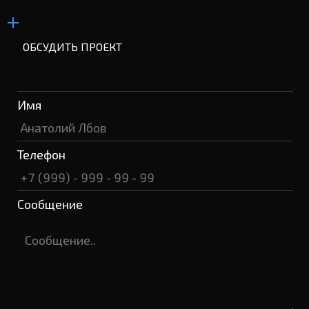
ОБСУДИТЬ ПРОЕКТ
Имя
Телефон
Сообщение