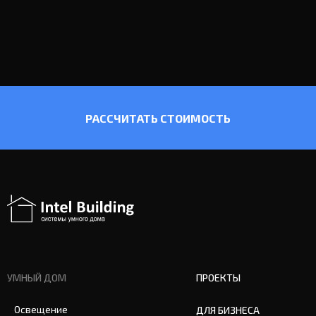
РАССЧИТАТЬ СТОИМОСТЬ
УМНЫЙ ДОМ
ПРОЕКТЫ
Освещение
ДЛЯ БИЗНЕСА