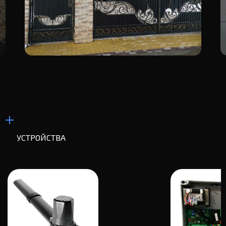
УСТРОЙСТВА