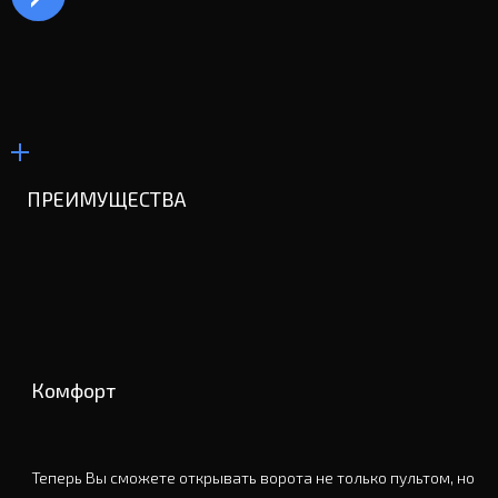
ПРЕИМУЩЕСТВА
Комфорт
Теперь Вы сможете открывать ворота не только пультом, но