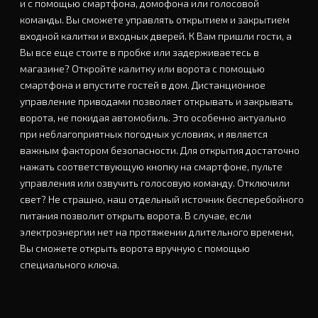
и с помощью смартфона, домофона или голосовой
команды. Вы сможете управлять открытием и закрытием
входной калитки и входных дверей. К Вам пришли гости, а
Вы все еще стоите в пробке или задерживаетесь в
магазине? Откройте калитку или ворота с помощью
смартфона и впустите гостей в дом. Дистанционное
управление приводами позволяет открывать и закрывать
ворота, не покидая автомобиль. Это особенно актуально
при неблагоприятных погодных условиях, и является
важным фактором безопасности. Для открытия достаточно
нажать соответствующую кнопку на смартфоне, пульте
управления или озвучить голосовую команду. Отключили
свет? Не страшно, наш отдельный источник бесперебойного
питания позволит открыть ворота. В случае, если
электроэнергии нет на протяжении длительного времени,
Вы сможете открыть ворота вручную с помощью
специального ключа.