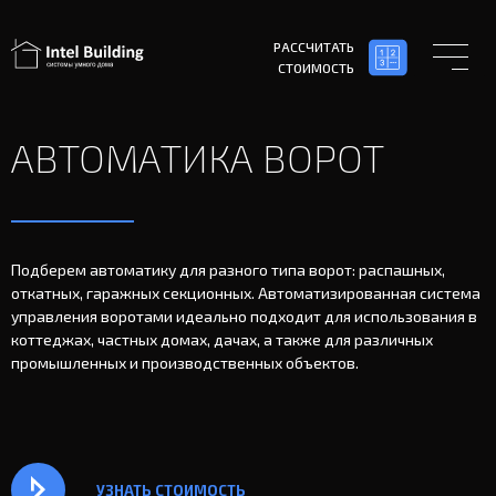
РАССЧИТАТЬ
СТОИМОСТЬ
АВТОМАТИКА ВОРОТ
Подберем автоматику для разного типа ворот: распашных,
откатных, гаражных секционных. Автоматизированная система
управления воротами идеально подходит для использования в
коттеджах, частных домах, дачах, а также для различных
промышленных и производственных объектов.
УЗНАТЬ СТОИМОСТЬ