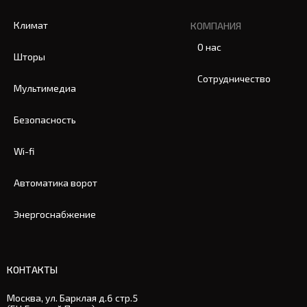
Климат
КОМПАНИЯ
О нас
Шторы
Сотрудничество
Мультимедиа
Безопасность
Wi-fi
Автоматика ворот
Энергоснабжение
КОНТАКТЫ
Москва, ул. Барклая д.6 стр.5